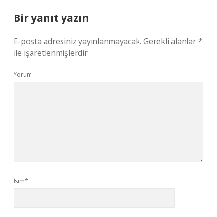
Bir yanıt yazın
E-posta adresiniz yayınlanmayacak.
Gerekli alanlar
*
ile işaretlenmişlerdir
Yorum
İsim*