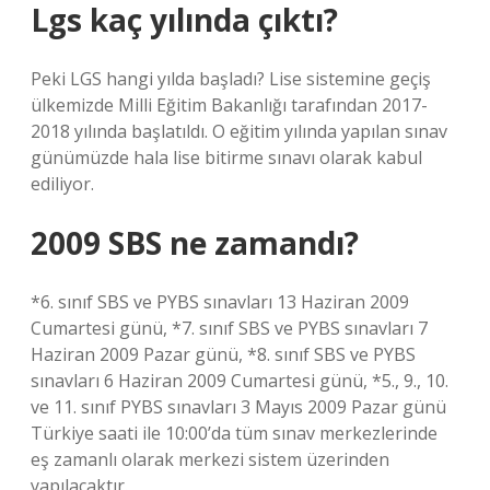
Lgs kaç yılında çıktı?
Peki LGS hangi yılda başladı? Lise sistemine geçiş
ülkemizde Milli Eğitim Bakanlığı tarafından 2017-
2018 yılında başlatıldı. O eğitim yılında yapılan sınav
günümüzde hala lise bitirme sınavı olarak kabul
ediliyor.
2009 SBS ne zamandı?
*6. sınıf SBS ve PYBS sınavları 13 Haziran 2009
Cumartesi günü, *7. sınıf SBS ve PYBS sınavları 7
Haziran 2009 Pazar günü, *8. sınıf SBS ve PYBS
sınavları 6 Haziran 2009 Cumartesi günü, *5., 9., 10.
ve 11. sınıf PYBS sınavları 3 Mayıs 2009 Pazar günü
Türkiye saati ile 10:00’da tüm sınav merkezlerinde
eş zamanlı olarak merkezi sistem üzerinden
yapılacaktır.