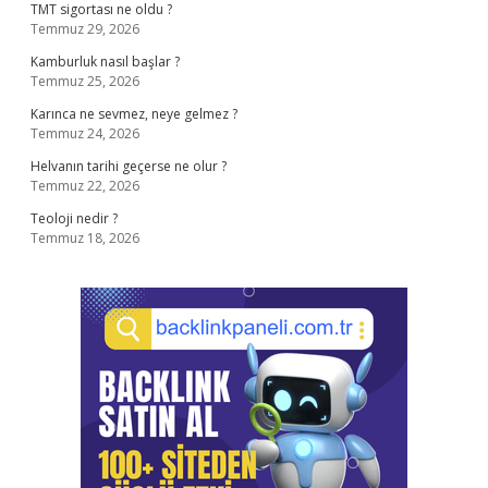
TMT sigortası ne oldu ?
Temmuz 29, 2026
Kamburluk nasıl başlar ?
Temmuz 25, 2026
Karınca ne sevmez, neye gelmez ?
Temmuz 24, 2026
Helvanın tarihi geçerse ne olur ?
Temmuz 22, 2026
Teoloji nedir ?
Temmuz 18, 2026