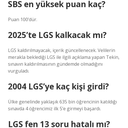
SBS en yüksek puan kaç?
Puan 100’dür.
2025’te LGS kalkacak mı?
LGS kaldırılmayacak, içerik güncellenecek. Velilerin
merakla beklediği LGS ile ilgili açıklama yapan Tekin,
sınavın kaldırılmasının gündemde olmadığını
vurguladı.
2004 LGS’ye kaç kişi girdi?
Ülke genelinde yaklaşık 635 bin öğrencinin katıldığı
sınavda 4 öğrencimiz ilk 5’e girmeyi başardı.
LGS fen 13 soru hatalı mı?