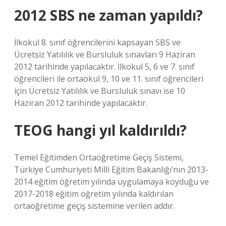
2012 SBS ne zaman yapıldı?
İlkokul 8. sınıf öğrencilerini kapsayan SBS ve
Ücretsiz Yatılılık ve Bursluluk sınavları 9 Haziran
2012 tarihinde yapılacaktır. İlkokul 5, 6 ve 7. sınıf
öğrencileri ile ortaokul 9, 10 ve 11. sınıf öğrencileri
için Ücretsiz Yatılılık ve Bursluluk sınavı ise 10
Haziran 2012 tarihinde yapılacaktır.
TEOG hangi yıl kaldırıldı?
Temel Eğitimden Ortaöğretime Geçiş Sistemi,
Türkiye Cumhuriyeti Milli Eğitim Bakanlığı’nın 2013-
2014 eğitim öğretim yılında uygulamaya koyduğu ve
2017-2018 eğitim öğretim yılında kaldırılan
ortaöğretime geçiş sistemine verilen addır.