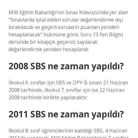
Milli Eğitim Bakanlığı’nın Sınav Kılavuzu’nda yer alan
“Sınavlarda iptal edilen sorular değerlendirme dışı
bırakılacak ve geçerli soruların puanları yeniden
hesaplanacak” hükmüne göre, Soru 13 Fen Bilgisi
dersinde bir kitapçık geçersiz sayılarak
değerlendirme yeniden hesaplandı.
2008 SBS ne zaman yapıldı?
İlkokul 6. sınıflar için SBS ve DPY-B sınavı 21 Haziran
2008 tarihinde, ilkokul 7. sınıflar için ise 22 Haziran
2008 tarihinde birlikte yapılacaktır.
2011 SBS ne zaman yapıldı?
İlkokul 8. sınıf öğrencilerinin katıldığı SBS, 4 Haziran