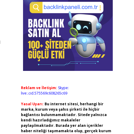
3
Reklam ve İletişim:
Skype:
live:.cid.575569c608265c69
Yasal Uyarı:
Bu internet sitesi, herhangi bir
marka, kurum veya şahıs şirketi ile hiçbir
bağlantısı bulunmamaktadır. Sitede yalnızca
kendi hazırladığımız makaleler
paylaşılmaktadır. Burada yer alan içerikler
haber niteliği taşımamakta olup, gerçek kurum