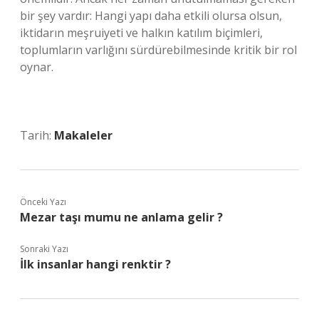
bir şey vardır: Hangi yapı daha etkili olursa olsun,
iktidarın meşruiyeti ve halkın katılım biçimleri,
toplumların varlığını sürdürebilmesinde kritik bir rol
oynar.
Tarih:
Makaleler
Önceki Yazı
Mezar taşı mumu ne anlama gelir ?
Sonraki Yazı
İlk insanlar hangi renktir ?