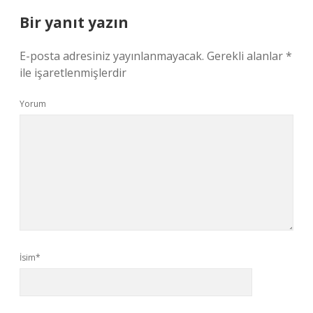
Bir yanıt yazın
E-posta adresiniz yayınlanmayacak.
Gerekli alanlar
*
ile işaretlenmişlerdir
Yorum
İsim*