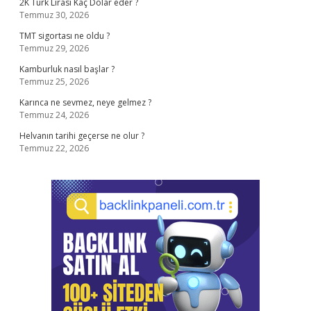
2K Türk Lirası Kaç Dolar eder ?
Temmuz 30, 2026
TMT sigortası ne oldu ?
Temmuz 29, 2026
Kamburluk nasıl başlar ?
Temmuz 25, 2026
Karınca ne sevmez, neye gelmez ?
Temmuz 24, 2026
Helvanın tarihi geçerse ne olur ?
Temmuz 22, 2026