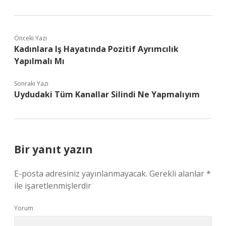
Önceki Yazı
Kadınlara Iş Hayatında Pozitif Ayrımcılık
Yapılmalı Mı
Sonraki Yazı
Uydudaki Tüm Kanallar Silindi Ne Yapmalıyım
Bir yanıt yazın
E-posta adresiniz yayınlanmayacak.
Gerekli alanlar
*
ile işaretlenmişlerdir
Yorum