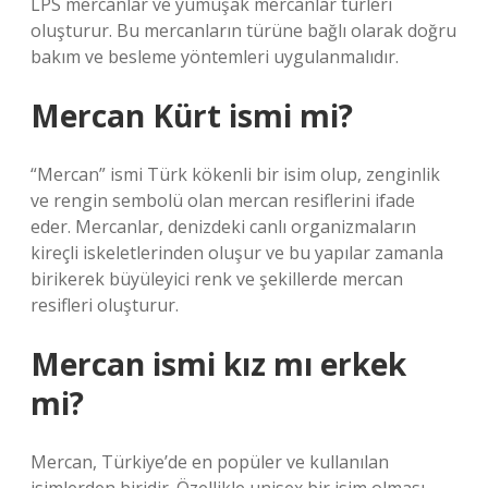
LPS mercanlar ve yumuşak mercanlar türleri
oluşturur. Bu mercanların türüne bağlı olarak doğru
bakım ve besleme yöntemleri uygulanmalıdır.
Mercan Kürt ismi mi?
“Mercan” ismi Türk kökenli bir isim olup, zenginlik
ve rengin sembolü olan mercan resiflerini ifade
eder. Mercanlar, denizdeki canlı organizmaların
kireçli iskeletlerinden oluşur ve bu yapılar zamanla
birikerek büyüleyici renk ve şekillerde mercan
resifleri oluşturur.
Mercan ismi kız mı erkek
mi?
Mercan, Türkiye’de en popüler ve kullanılan