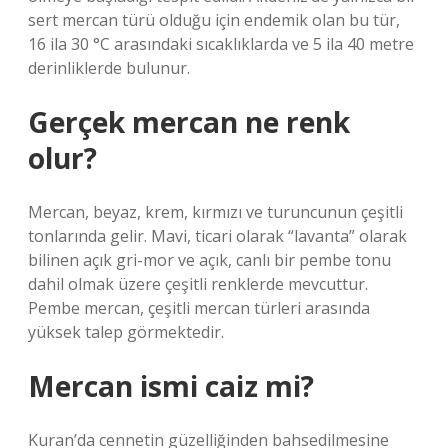
sert mercan türü olduğu için endemik olan bu tür,
16 ila 30 °C arasındaki sıcaklıklarda ve 5 ila 40 metre
derinliklerde bulunur.
Gerçek mercan ne renk
olur?
Mercan, beyaz, krem, kırmızı ve turuncunun çeşitli
tonlarında gelir. Mavi, ticari olarak “lavanta” olarak
bilinen açık gri-mor ve açık, canlı bir pembe tonu
dahil olmak üzere çeşitli renklerde mevcuttur.
Pembe mercan, çeşitli mercan türleri arasında
yüksek talep görmektedir.
Mercan ismi caiz mi?
Kuran’da cennetin güzelliğinden bahsedilmesine