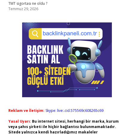
TMT sigortası ne oldu ?
Temmuz 29, 2026
Reklam ve İletişim:
Skype: live:.cid.575569c608265c69
Yasal Uyarı:
Bu internet sitesi, herhangi bir marka, kurum
veya şahıs şirketi ile hiçbir bağlantısı bulunmamaktadır.
Sitede yalnızca kendi hazırladığımız makaleler