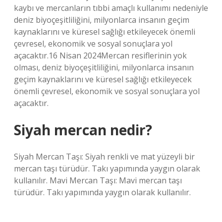
kaybı ve mercanların tıbbi amaçlı kullanımı nedeniyle
deniz biyoçeşitliliğini, milyonlarca insanın geçim
kaynaklarını ve küresel sağlığı etkileyecek önemli
çevresel, ekonomik ve sosyal sonuçlara yol
açacaktır.16 Nisan 2024Mercan resiflerinin yok
olması, deniz biyoçeşitliliğini, milyonlarca insanın
geçim kaynaklarını ve küresel sağlığı etkileyecek
önemli çevresel, ekonomik ve sosyal sonuçlara yol
açacaktır.
Siyah mercan nedir?
Siyah Mercan Taşı: Siyah renkli ve mat yüzeyli bir
mercan taşı türüdür. Takı yapımında yaygın olarak
kullanılır. Mavi Mercan Taşı: Mavi mercan taşı
türüdür. Takı yapımında yaygın olarak kullanılır.