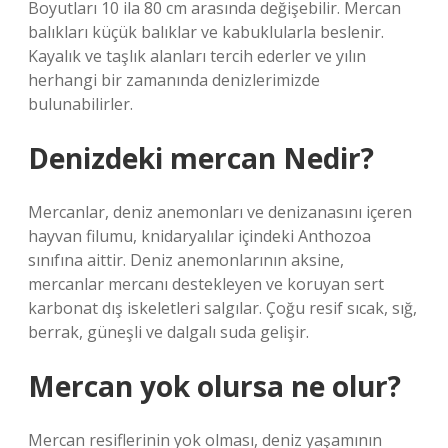
Boyutları 10 ila 80 cm arasında değişebilir. Mercan
balıkları küçük balıklar ve kabuklularla beslenir.
Kayalık ve taşlık alanları tercih ederler ve yılın
herhangi bir zamanında denizlerimizde
bulunabilirler.
Denizdeki mercan Nedir?
Mercanlar, deniz anemonları ve denizanasını içeren
hayvan filumu, knidaryalılar içindeki Anthozoa
sınıfına aittir. Deniz anemonlarının aksine,
mercanlar mercanı destekleyen ve koruyan sert
karbonat dış iskeletleri salgılar. Çoğu resif sıcak, sığ,
berrak, güneşli ve dalgalı suda gelişir.
Mercan yok olursa ne olur?
Mercan resiflerinin yok olması, deniz yaşamının