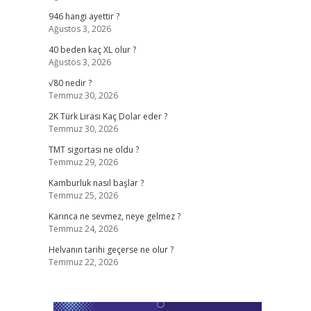
946 hangi ayettir ?
Ağustos 3, 2026
40 beden kaç XL olur ?
Ağustos 3, 2026
√80 nedir ?
Temmuz 30, 2026
2K Türk Lirası Kaç Dolar eder ?
Temmuz 30, 2026
TMT sigortası ne oldu ?
Temmuz 29, 2026
Kamburluk nasıl başlar ?
Temmuz 25, 2026
Karınca ne sevmez, neye gelmez ?
Temmuz 24, 2026
Helvanın tarihi geçerse ne olur ?
Temmuz 22, 2026