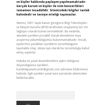
ve kişiler hakkında paylaşım yapılmamaktadır.
Gerçek kurum ve kişiler ile isim benzerlikleri
tamamen tesadüfidir. Sitemizdeki bilgiler taslak
halindedir ve tavsiye niteliği taşımazlar.
Sitemiz, 5651 Sayılı Kanun gereğince Bilgi Teknolojileri
ve İletişim Kurumu (BTK) tarafından onaylanmış bir Yer
Sağlayıcı olarak hizmet vermektedir. Bu nedenle,
sitedeki içerikleri proaktif olarak denetleme veya
araştırma yükümlülüğümüz bulunmamaktadır. Ancak,
üyelerimiz yazdıkları içeriklerin sorumluluğunu
taşımakta olup, siteye üye olarak bu sorumluluğu kabul
etmiş sayılırlar.
Hukuka ve yasal düzenlemelere aykırı olduğunu
düşündüğünüz içerikleri,
backlinkpanelicomtr@gmail.com
adresine bildirmeniz
halinde, ilgili içerikler yasal süre içerisinde sitemizden
kaldırılacaktır.
Arama