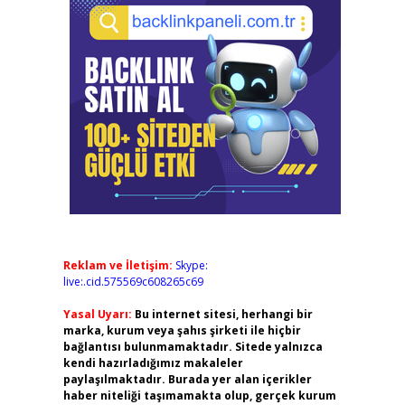
Reklam ve İletişim:
Skype:
live:.cid.575569c608265c69
Yasal Uyarı:
Bu internet sitesi, herhangi bir
marka, kurum veya şahıs şirketi ile hiçbir
bağlantısı bulunmamaktadır. Sitede yalnızca
kendi hazırladığımız makaleler
paylaşılmaktadır. Burada yer alan içerikler
haber niteliği taşımamakta olup, gerçek kurum