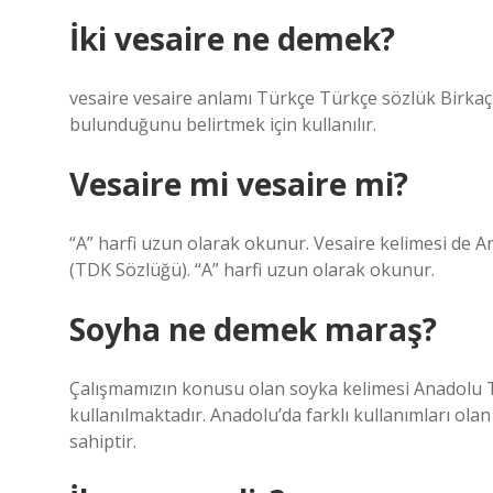
İki vesaire ne demek?
vesaire vesaire anlamı Türkçe Türkçe sözlük Birkaç 
bulunduğunu belirtmek için kullanılır.
Vesaire mi vesaire mi?
“A” harfi uzun olarak okunur. Vesaire kelimesi de Ar
(TDK Sözlüğü). “A” harfi uzun olarak okunur.
Soyha ne demek maraş?
Çalışmamızın konusu olan soyka kelimesi Anadolu T
kullanılmaktadır. Anadolu’da farklı kullanımları ola
sahiptir.