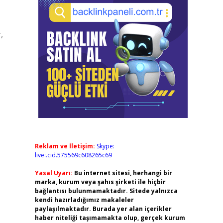
,
Reklam ve İletişim:
Skype:
live:.cid.575569c608265c69
Yasal Uyarı:
Bu internet sitesi, herhangi bir
marka, kurum veya şahıs şirketi ile hiçbir
bağlantısı bulunmamaktadır. Sitede yalnızca
kendi hazırladığımız makaleler
paylaşılmaktadır. Burada yer alan içerikler
haber niteliği taşımamakta olup, gerçek kurum