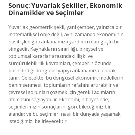
Sonuç: Yuvarlak Şekiller, Ekonomik
Dinamikler ve Seçimler
Yuvarlak geometrik şekil, yani çember, yalnızca bir
matematiksel obje değil, aynı zamanda ekonominin
nasıl işlediğini anlamamıza yardımcı olan güçlü bir
simgedir. Kaynakların sınırlılığı, bireysel ve
toplumsal kararlar arasındaki ilişki ve
sürdürülebilirlik kavramları, çemberin özünde
barındırdığı döngüsel yapıyı anlamamıza olanak
tanır. Gelecekte, bu döngüsel ekonomik modellerin
benimsenmesi, toplumların refahını artırabilir ve
çevresel sorunları çözmek için gerekli adımların
atılmasını sağlayabilir. Ekonomi, nihayetinde,
seçimlerimizin sonuçlarını görebileceğimiz bir
alandır; ve bu seçimler, nasıl bir dünyada yaşamak
istediğimizi belirleyecektir.