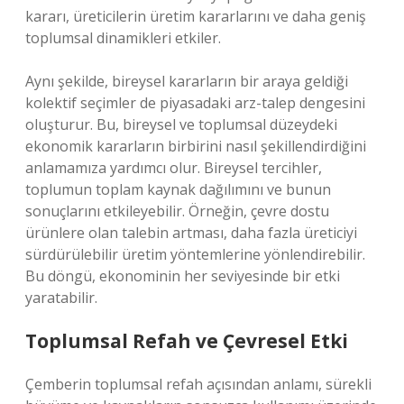
kararı, üreticilerin üretim kararlarını ve daha geniş
toplumsal dinamikleri etkiler.
Aynı şekilde, bireysel kararların bir araya geldiği
kolektif seçimler de piyasadaki arz-talep dengesini
oluşturur. Bu, bireysel ve toplumsal düzeydeki
ekonomik kararların birbirini nasıl şekillendirdiğini
anlamamıza yardımcı olur. Bireysel tercihler,
toplumun toplam kaynak dağılımını ve bunun
sonuçlarını etkileyebilir. Örneğin, çevre dostu
ürünlere olan talebin artması, daha fazla üreticiyi
sürdürülebilir üretim yöntemlerine yönlendirebilir.
Bu döngü, ekonominin her seviyesinde bir etki
yaratabilir.
Toplumsal Refah ve Çevresel Etki
Çemberin toplumsal refah açısından anlamı, sürekli