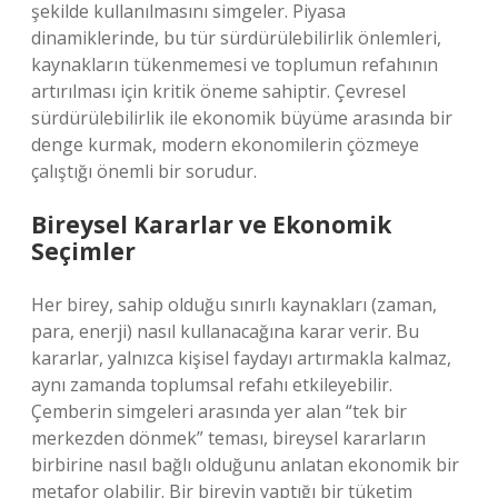
şekilde kullanılmasını simgeler. Piyasa
dinamiklerinde, bu tür sürdürülebilirlik önlemleri,
kaynakların tükenmemesi ve toplumun refahının
artırılması için kritik öneme sahiptir. Çevresel
sürdürülebilirlik ile ekonomik büyüme arasında bir
denge kurmak, modern ekonomilerin çözmeye
çalıştığı önemli bir sorudur.
Bireysel Kararlar ve Ekonomik
Seçimler
Her birey, sahip olduğu sınırlı kaynakları (zaman,
para, enerji) nasıl kullanacağına karar verir. Bu
kararlar, yalnızca kişisel faydayı artırmakla kalmaz,
aynı zamanda toplumsal refahı etkileyebilir.
Çemberin simgeleri arasında yer alan “tek bir
merkezden dönmek” teması, bireysel kararların
birbirine nasıl bağlı olduğunu anlatan ekonomik bir
metafor olabilir. Bir bireyin yaptığı bir tüketim