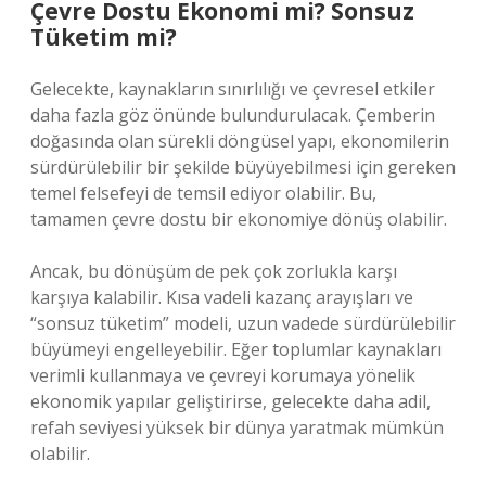
Çevre Dostu Ekonomi mi? Sonsuz
Tüketim mi?
Gelecekte, kaynakların sınırlılığı ve çevresel etkiler
daha fazla göz önünde bulundurulacak. Çemberin
doğasında olan sürekli döngüsel yapı, ekonomilerin
sürdürülebilir bir şekilde büyüyebilmesi için gereken
temel felsefeyi de temsil ediyor olabilir. Bu,
tamamen çevre dostu bir ekonomiye dönüş olabilir.
Ancak, bu dönüşüm de pek çok zorlukla karşı
karşıya kalabilir. Kısa vadeli kazanç arayışları ve
“sonsuz tüketim” modeli, uzun vadede sürdürülebilir
büyümeyi engelleyebilir. Eğer toplumlar kaynakları
verimli kullanmaya ve çevreyi korumaya yönelik
ekonomik yapılar geliştirirse, gelecekte daha adil,
refah seviyesi yüksek bir dünya yaratmak mümkün
olabilir.