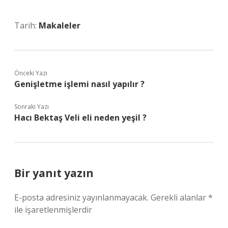
Tarih:
Makaleler
Önceki Yazı
Genişletme işlemi nasıl yapılır ?
Sonraki Yazı
Hacı Bektaş Veli eli neden yeşil ?
Bir yanıt yazın
E-posta adresiniz yayınlanmayacak.
Gerekli alanlar
*
ile işaretlenmişlerdir