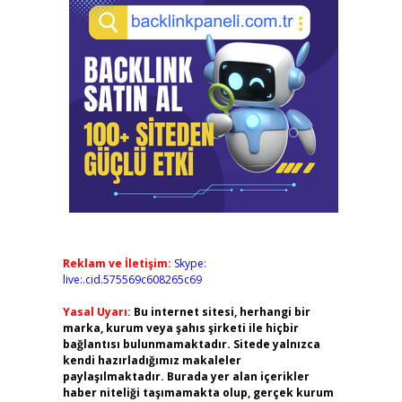
Reklam ve İletişim:
Skype:
live:.cid.575569c608265c69
Yasal Uyarı:
Bu internet sitesi, herhangi bir
marka, kurum veya şahıs şirketi ile hiçbir
bağlantısı bulunmamaktadır. Sitede yalnızca
kendi hazırladığımız makaleler
paylaşılmaktadır. Burada yer alan içerikler
haber niteliği taşımamakta olup, gerçek kurum