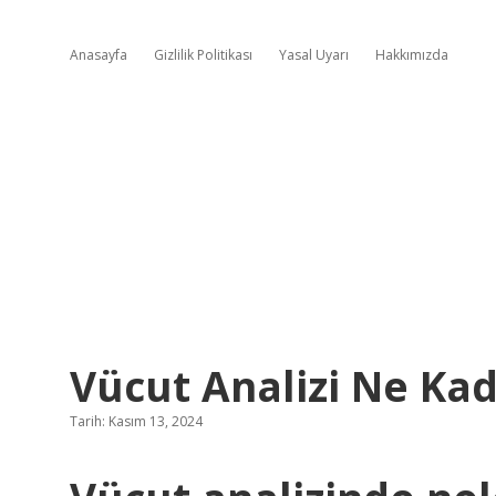
Anasayfa
Gizlilik Politikası
Yasal Uyarı
Hakkımızda
Vücut Analizi Ne Kad
Tarih: Kasım 13, 2024