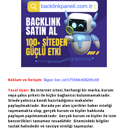
Reklam ve İletişim:
Skype: live:.cid.575569c608265c69
Yasal Uyarı:
Bu internet sitesi, herhangi bir marka, kurum
veya şahıs şirketi ile hiçbir bağlantısı bulunmamaktadır.
Sitede yalnızca kendi hazırladığımız makaleler
paylaşılmaktadır. Burada yer alan içerikler haber niteliği
taşımamakta olup, gerçek kurum ve kişiler hakkında
paylaşım yapılmamaktadır. Gerçek kurum ve kişiler ile isim
benzerlikleri tamamen tesadüfidir. Sitemizdeki bilgiler
taslak halindedir ve tavsiye niteliği taşımazlar.