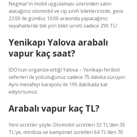
Negmar’ın mobil uygulaması üzerinden satın
alacağınız otomobil ve cip sınıfı biletlerinizde, gece
22:00 ile gündüz 10:00 arasında yapacağınız
seyahatlerde tek yön bilet ücreti sadece 290 TL!
Yenikapı Yalova arabalı
vapur kaç saat?
İDO’nun organize ettiği Yalova – Yenikapı feribot
seferleri ile yolculuğunuz sadece 75 dakika sürüyor.
Aynı mesafeyi karayolu ile 195 dakikada kat
ediyorsunuz.
Arabalı vapur kaç TL?
Yeni ücretler şöyle: Otomobil ücretleri 32 TL’den 35
TL’ye, minibüs ve kamyonet ücretleri 64 TL’den 70