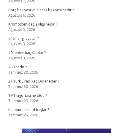
Ağustos 7, 2026
Borç bakiyesi ve alacak bakiyesi nedir ?
Ağustos 6, 2026
Kromozom değişikliği nedir ?
Ağustos 5, 2026
946 hangi ayettir ?
Ağustos 3, 2026
40 beden kaç XL olur ?
Ağustos 3, 2026
√80 nedir ?
Temmuz 30, 2026
2K Türk Lirası Kaç Dolar eder ?
Temmuz 30, 2026
TMT sigortası ne oldu ?
Temmuz 29, 2026
Kamburluk nasıl başlar ?
Temmuz 25, 2026