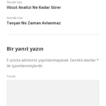
Önceki Yazı
Vücut Analizi Ne Kadar Sürer
Sonraki Yazı
Tavşan Ne Zaman Avlanmaz
Bir yanıt yazın
E-posta adresiniz yayınlanmayacak.
Gerekli alanlar
*
ile işaretlenmişlerdir
Yorum