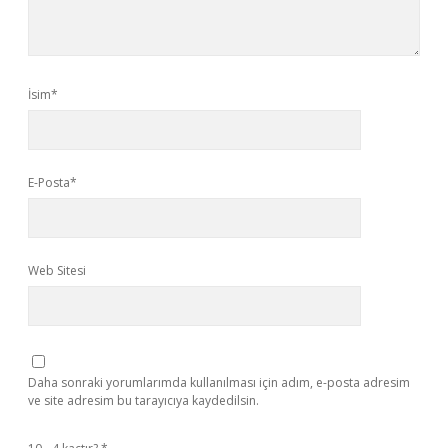
İsim*
E-Posta*
Web Sitesi
Daha sonraki yorumlarımda kullanılması için adım, e-posta adresim
ve site adresim bu tarayıcıya kaydedilsin.