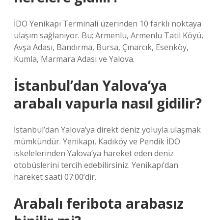
İDO Yenikapı Terminali üzerinden 10 farklı noktaya
ulaşım sağlanıyor. Bu; Armenlu, Armenlu Tatil Köyü,
Avşa Adası, Bandırma, Bursa, Çınarcık, Esenköy,
Kumla, Marmara Adası ve Yalova.
İstanbul’dan Yalova’ya
arabalı vapurla nasıl gidilir?
İstanbul’dan Yalova’ya direkt deniz yoluyla ulaşmak
mümkündür. Yenikapı, Kadıköy ve Pendik İDO
iskelelerinden Yalova’ya hareket eden deniz
otobüslerini tercih edebilirsiniz. Yenikapı’dan
hareket saati 07:00’dir.
Arabalı feribota arabasız